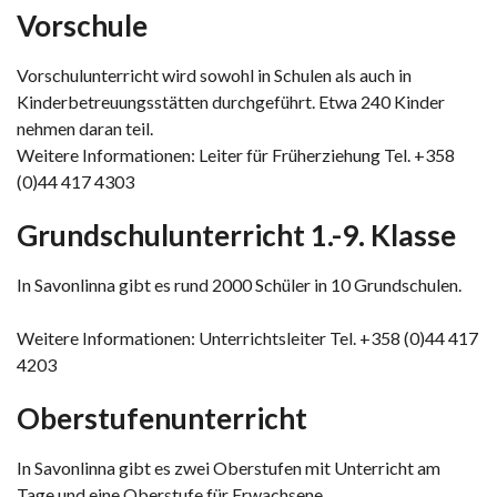
Vorschule
Vorschulunterricht wird sowohl in Schulen als auch in
Kinderbetreuungsstätten durchgeführt. Etwa 240 Kinder
nehmen daran teil.
Weitere Informationen: Leiter für Früherziehung Tel. +358
(0)44 417 4303
Grundschulunterricht 1.-9. Klasse
In Savonlinna gibt es rund 2000 Schüler in 10 Grundschulen.
Weitere Informationen: Unterrichtsleiter Tel. +358 (0)44 417
4203
Oberstufenunterricht
In Savonlinna gibt es zwei Oberstufen mit Unterricht am
Tage und eine Oberstufe für Erwachsene.