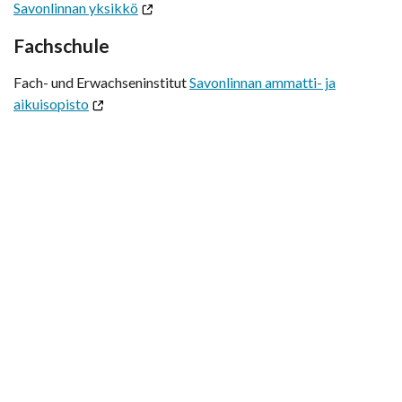
Savonlinnan yksikkö
Fachschule
Fach- und Erwachseninstitut
Savonlinnan ammatti- ja
aikuisopisto