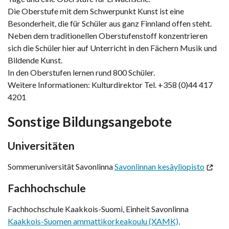
Die Oberstufe mit dem Schwerpunkt Kunst ist eine
Besonderheit, die für Schüler aus ganz Finnland offen steht.
Neben dem traditionellen Oberstufenstoff konzentrieren
sich die Schüler hier auf Unterricht in den Fächern Musik und
Bildende Kunst.
In den Oberstufen lernen rund 800 Schüler.
Weitere Informationen: Kulturdirektor Tel. +358 (0)44 417
4201
Sonstige Bildungsangebote
Universitäten
Sommeruniversität Savonlinna
Savonlinnan kesäyliopisto
Fachhochschule
Fachhochschule Kaakkois-Suomi, Einheit Savonlinna
Kaakkois-Suomen ammattikorkeakoulu (XAMK),