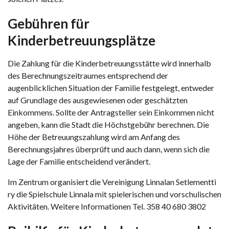
Gebühren für
Kinderbetreuungsplätze
Die Zahlung für die Kinderbetreuungsstätte wird innerhalb
des Berechnungszeitraumes entsprechend der
augenblicklichen Situation der Familie festgelegt, entweder
auf Grundlage des ausgewiesenen oder geschätzten
Einkommens. Sollte der Antragsteller sein Einkommen nicht
angeben, kann die Stadt die Höchstgebühr berechnen. Die
Höhe der Betreuungszahlung wird am Anfang des
Berechnungsjahres überprüft und auch dann, wenn sich die
Lage der Familie entscheidend verändert.
Im Zentrum organisiert die Vereinigung Linnalan Setlementti
ry die Spielschule Linnala mit spielerischen und vorschulischen
Aktivitäten. Weitere Informationen Tel. 358 40 680 3802