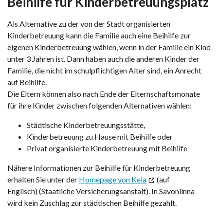
Beihilfe für Kinderbetreuungsplatz
Als Alternative zu der von der Stadt organisierten
Kinderbetreuung kann die Familie auch eine Beihilfe zur
eigenen Kinderbetreuung wählen, wenn in der Familie ein Kind
unter 3 Jahren ist. Dann haben auch die anderen Kinder der
Familie, die nicht im schulpflichtigen Alter sind, ein Anrecht
auf Beihilfe.
Die Eltern können also nach Ende der Elternschaftsmonate
für ihre Kinder zwischen folgenden Alternativen wählen:
Städtische Kinderbetreuungsstätte,
Kinderbetreuung zu Hause mit Beihilfe oder
Privat organisierte Kinderbetreuung mit Beihilfe
Nähere Informationen zur Beihilfe für Kinderbetreuung
erhalten Sie unter der
Homepage von Kela
(auf
Englisch) (Staatliche Versicherungsanstalt). In Savonlinna
wird kein Zuschlag zur städtischen Beihilfe gezahlt.