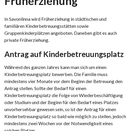
Früherziehung
In Savonlinna wird Früherziehung in städtischen und
familiären Kinderbetreuungsstätten sowie
Gruppenkinderplätzen angeboten. Daneben gibt es auch
private Früherziehung.
Antrag auf Kinderbetreuungsplatz
Während des ganzen Jahres kann man sich um einen
Kinderbetreuungsplatz bewerben. Die Familie muss
mindestens vier Monate vor dem Beginn der Betreuung den
Antrag stellen. Sollte der Bedarf für einen
Kinderbetreuungsplatz die Folge von Wiederbeschäftigung
oder Studium und der Beginn für den Bedarf eines Platzes
unvorhersehbar gewesen sein, so ist der Antrag für einen
Kinderbetreuungsplatz so bald wie möglich zu stellen, jedoch
mindestens zwei Wochen vor der Notwendigkeit eines
solchen Platzes.