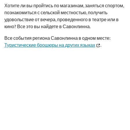
Хотите ли вы пройтись по магазинам, заняться спортом,
познакомиться с сельской местностью, получить
удовольствие от вечера, проведенного в театре или в
кино? Все это вы найдете в Савонлинна.
Все события региона Савонлинна в одном месте:
Туристические брошюры на других языках
.