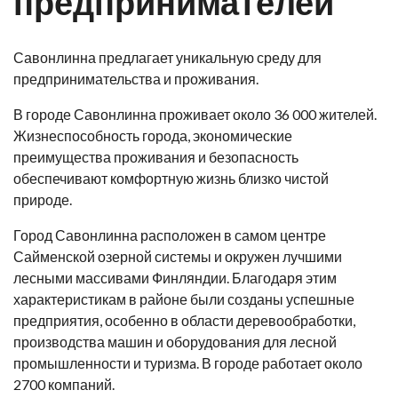
предпринимателей
Савонлинна предлагает уникальную среду для
предпринимательства и проживания.
В городе Савонлинна проживает около 36 000 жителей.
Жизнеспособность города, экономические
преимущества проживания и безопасность
обеспечивают комфортную жизнь близко чистой
природе.
Город Савонлинна расположен в самом центре
Сайменской озерной системы и окружен лучшими
лесными массивами Финляндии. Благодаря этим
характеристикам в районе были созданы успешные
предприятия, особенно в области деревообработки,
производства машин и оборудования для лесной
промышленности и туризмa. В городе работает около
2700 компаний.