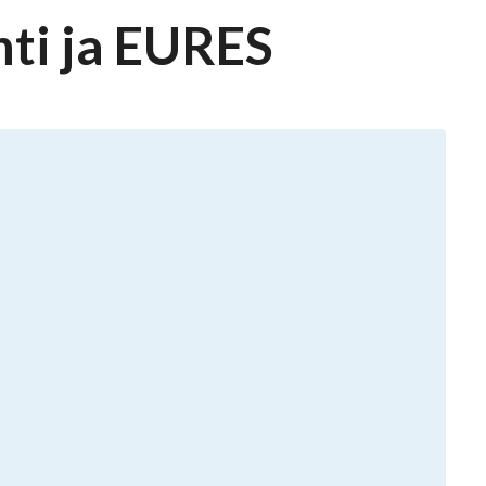
nti ja EURES