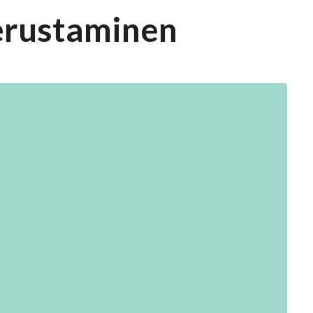
perustaminen