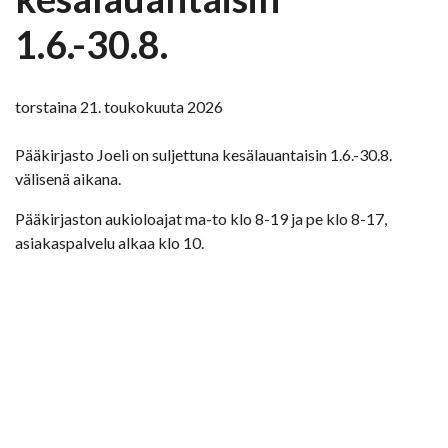
1.6.-30.8.
torstaina 21. toukokuuta 2026
Pääkirjasto Joeli on suljettuna kesälauantaisin 1.6.-30.8.
välisenä aikana.
Pääkirjaston aukioloajat ma-to klo 8-19 ja pe klo 8-17,
asiakaspalvelu alkaa klo 10.