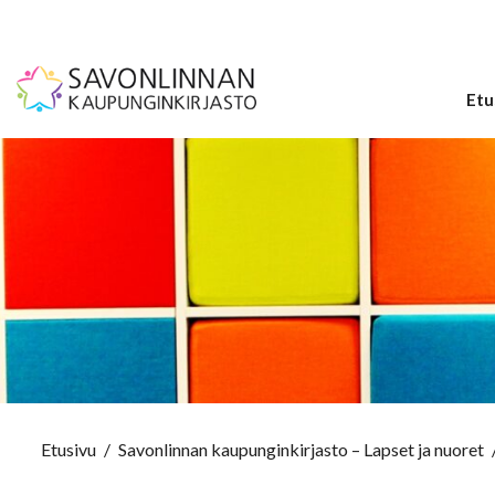
Etu
Etusivu
/
Savonlinnan kaupunginkirjasto – Lapset ja nuoret