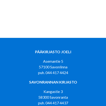
PÄÄKIRJASTO JOELI
Asemantie 5
57100 Savonlinna
puh. 044 417 4424
SAVONRANNAN KIRJASTO
Kangastie 3
58300 Savonranta
puh. 044 417 4437