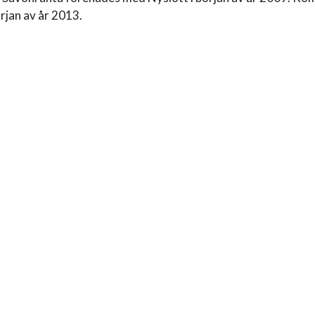
örjan av år 2013.