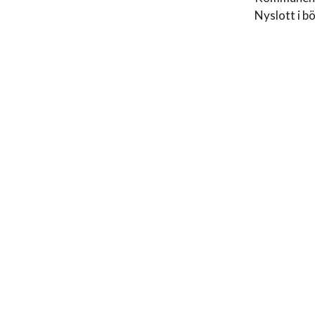
Nyslott i b