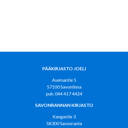
PÄÄKIRJASTO JOELI
Asemantie 5
57100 Savonlinna
puh. 044 417 4424
SAVONRANNAN KIRJASTO
Kangastie 3
58300 Savonranta