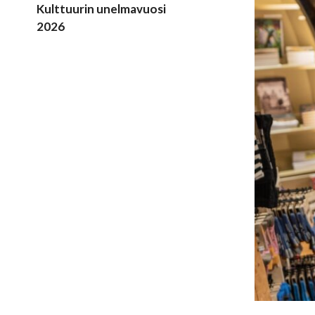
Kulttuurin unelmavuosi
2026