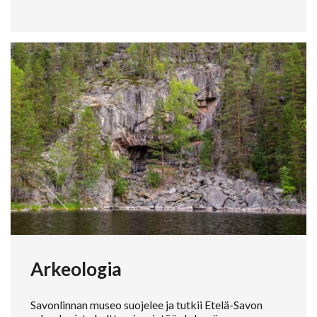
Arkeologia
Savonlinnan museo suojelee ja tutkii Etelä-Savon