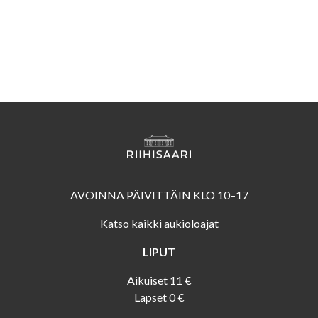
AVOINNA PÄIVITTÄIN KLO 10–17
Katso kaikki aukioloajat
LIPUT
Aikuiset 11 €
Lapset 0 €