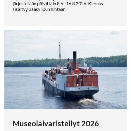
järjestetään päivittäin 8.6.–16.8.2026. Kierros
sisältyy pääsylipun hintaan.
Museolaivaristeilyt 2026