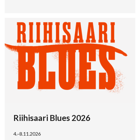
Riihisaari Blues 2026
4.–8.11.2026