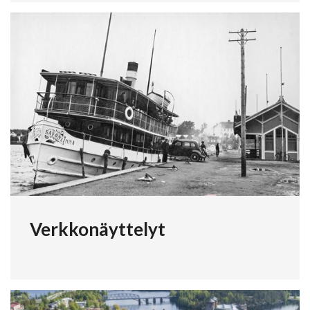
Verkkonäyttelyt