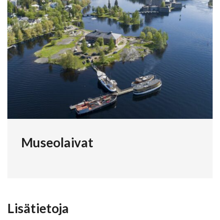
Museolaivat
Lisätietoja