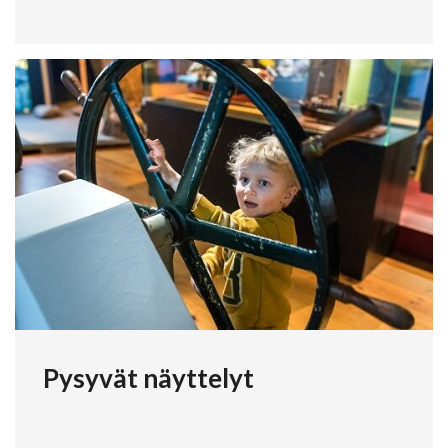
Pysyvät näyttelyt