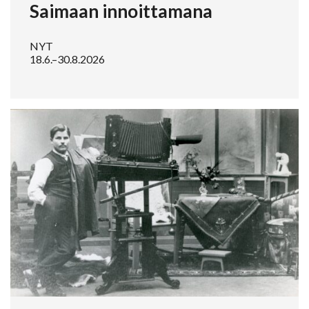
Saimaan innoittamana
NYT
18.6.–30.8.2026