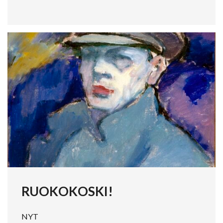
RUOKOKOSKI!
NYT