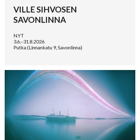
VILLE SIHVOSEN
SAVONLINNA
NYT
3.6.–31.8.2026
Putka (Linnankatu 9, Savonlinna)