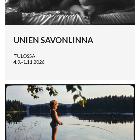
UNIEN SAVONLINNA
TULOSSA
4.9.–1.11.2026