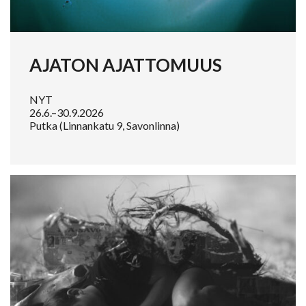
AJATON AJATTOMUUS
NYT
26.6.–30.9.2026
Putka (Linnankatu 9, Savonlinna)