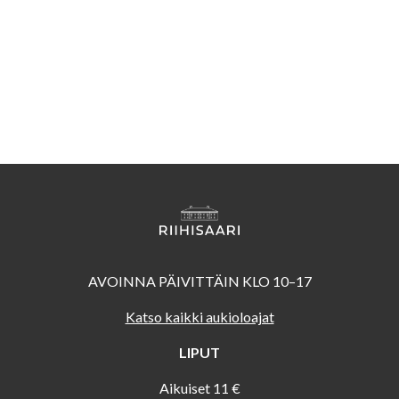
AVOINNA PÄIVITTÄIN KLO 10–17
Katso kaikki aukioloajat
LIPUT
Aikuiset 11 €