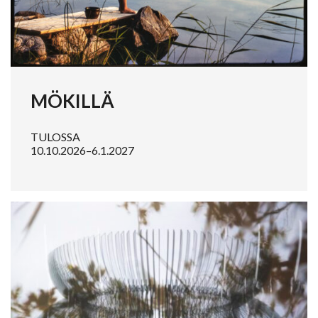
MÖKILLÄ
TULOSSA
10.10.2026–6.1.2027