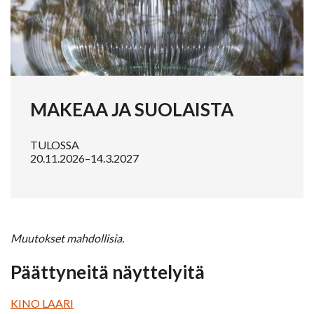
MAKEAA JA SUOLAISTA
TULOSSA
20.11.2026–14.3.2027
Muutokset mahdollisia.
Päättyneitä näyttelyitä
KINO LAARI