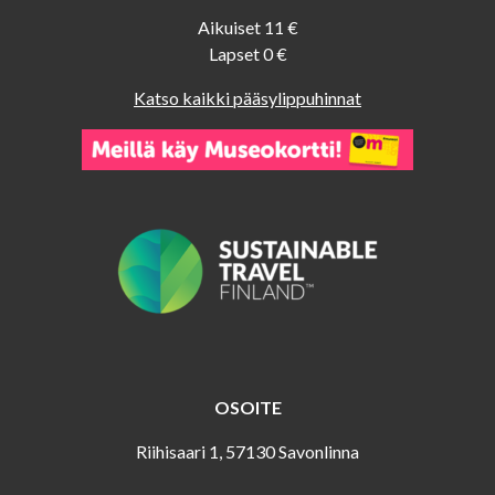
Aikuiset 11 €
Lapset 0 €
Katso kaikki pääsylippuhinnat
OSOITE
Riihisaari 1, 57130 Savonlinna