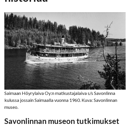
Saimaan Höyrylaiva Oy:n matkustajalaiva s/s Savonlinna
kulussa jossain Saimaalla vuonna 1960. Kuva: Savonlinnan
museo.
Savonlinnan museon tutkimukset