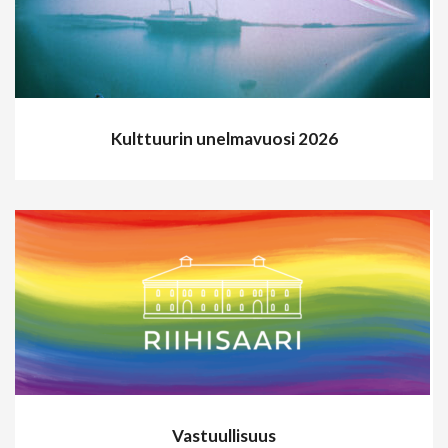
Kulttuurin unelmavuosi 2026
Vastuullisuus