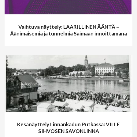
Vaihtuva näyttely: LAARILLINEN ÄÄNTÄ –
Äänimaisemia ja tunnelmia Saimaan innoittamana
Kesänäyttely Linnankadun Putkassa: VILLE
SIHVOSEN SAVONLINNA