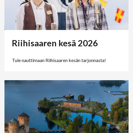
Riihisaaren kesä 2026
Tule nauttimaan Riihisaaren kesän tarjonnasta!