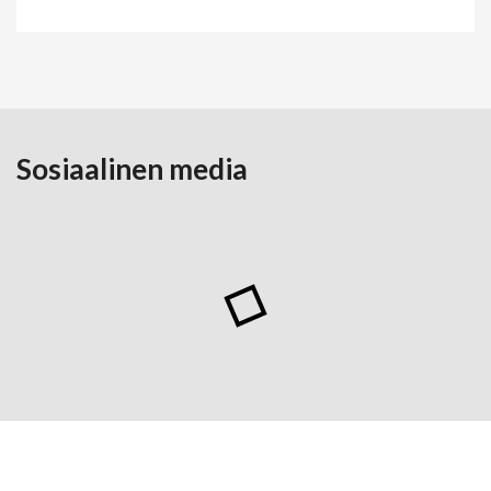
Sosiaalinen media