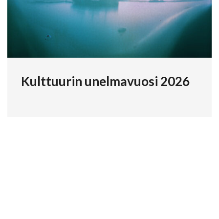
Kulttuurin unelmavuosi 2026