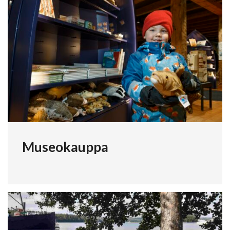
Museokauppa