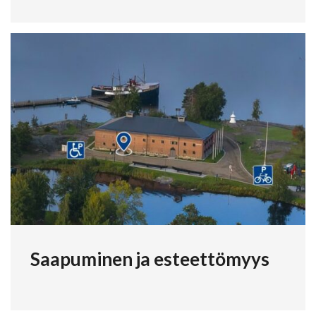
Saapuminen ja esteettömyys