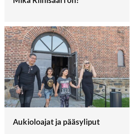
Aukioloajat ja pääsyliput