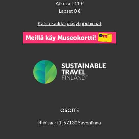
Aikuiset 11 €
Lapset 0 €
Katso kaikki pääsylippuhinnat
OSOITE
Riihisaari 1, 57130 Savonlinna