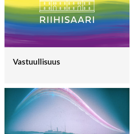
Vastuullisuus