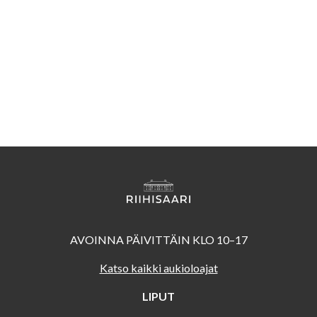
AVOINNA PÄIVITTÄIN KLO 10–17
Katso kaikki aukioloajat
LIPUT