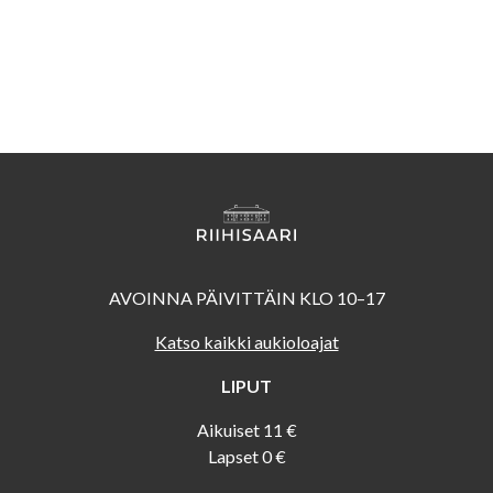
AVOINNA PÄIVITTÄIN KLO 10–17
Katso kaikki aukioloajat
LIPUT
Aikuiset 11 €
Lapset 0 €