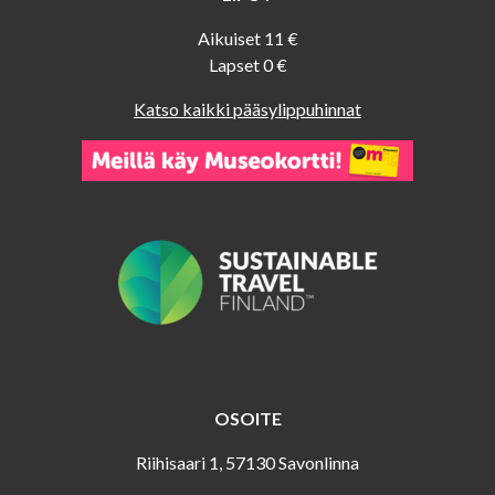
Aikuiset 11 €
Lapset 0 €
Katso kaikki pääsylippuhinnat
OSOITE
Riihisaari 1, 57130 Savonlinna