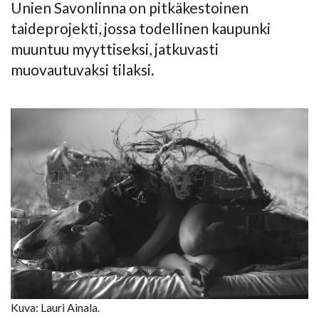
Unien Savonlinna on pitkäkestoinen
taideprojekti, jossa todellinen kaupunki
muuntuu myyttiseksi, jatkuvasti
muovautuvaksi tilaksi.
Kuva: Lauri Ainala.