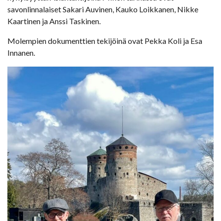
savonlinnalaiset Sakari Auvinen, Kauko Loikkanen, Nikke
Kaartinen ja Anssi Taskinen.
Molempien dokumenttien tekijöinä ovat Pekka Koli ja Esa
Innanen.