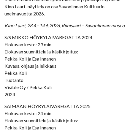
Kino Laari -näyttely on osa Savonlinnan Kulttuurin
unelmavuotta 2026.
Kino Laari, 28.4.–14.6.2026, Riihisaari – Savonlinnan museo
S/S MIKKO HÖYRYLAIVAREGATTA 2024
Elokuvan kesto: 23 min
Elokuvan suunnittelu ja käsikirjoitus:
Pekka Koli ja Esa Innanen
Kuvaus, ohjaus ja leikkaus:
Pekka Koli
Tuotanto:
Visible Oy / Pekka Koli
2024
SAIMAAN HÖYRYLAIVAREGATTA 2025
Elokuvan kesto: 24 min
Elokuvan suunnittelu ja käsikirjoitus:
Pekka Koli ja Esa Innanen