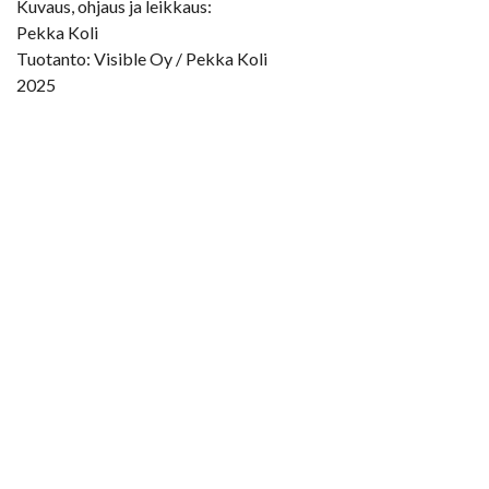
Kuvaus, ohjaus ja leikkaus:
Pekka Koli
Tuotanto: Visible Oy / Pekka Koli
2025