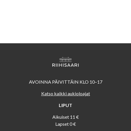
AVOINNA PÄIVITTÄIN KLO 10–17
Katso kaikki aukioloajat
LIPUT
Aikuiset 11 €
Lapset 0 €