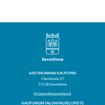
SAVONLINNAN KAUPUNKI
Olavinkatu 27
57130 Savonlinna
kirjaamo@savonlinna.fi
KAUPUNGINTALON PALVELUPISTE