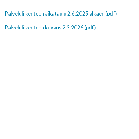
Palveluliikenteen aikataulu 2.6.2025 alkaen (pdf)
Palveluliikenteen kuvaus 2.3.2026 (pdf)