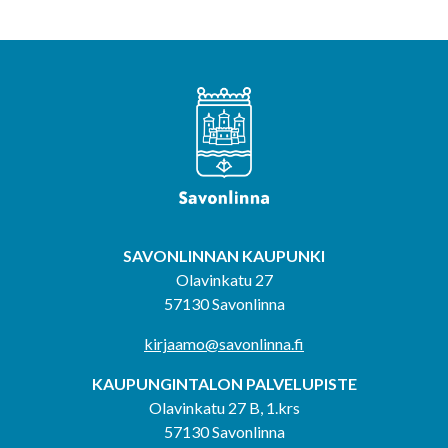
SAVONLINNAN KAUPUNKI
Olavinkatu 27
57130 Savonlinna
kirjaamo@savonlinna.fi
KAUPUNGINTALON PALVELUPISTE
Olavinkatu 27 B, 1.krs
57130 Savonlinna