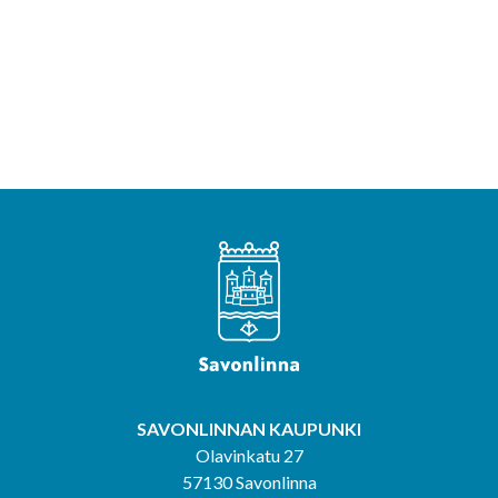
SAVONLINNAN KAUPUNKI
Olavinkatu 27
57130 Savonlinna