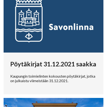
Pöytäkirjat 31.12.2021 saakka
Kaupungin toimielinten kokousten pöytäkirjat, jotka
on julkaistu viimeistään 31.12.2021.