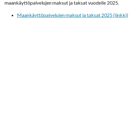
maankäyttöpalvelujen maksut ja taksat vuodelle 2025.
Maankäyttöpalvelujen maksut ja taksat 2025 (linkki)