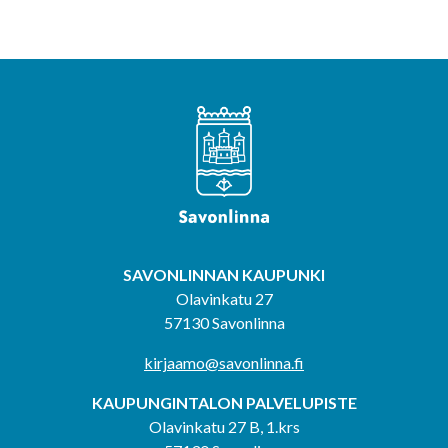
SAVONLINNAN KAUPUNKI
Olavinkatu 27
57130 Savonlinna
kirjaamo@savonlinna.fi
KAUPUNGINTALON PALVELUPISTE
Olavinkatu 27 B, 1.krs