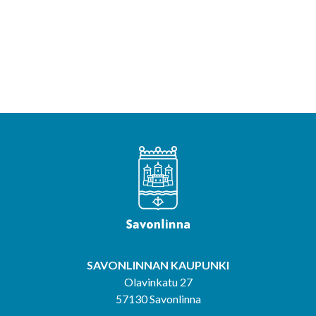
SAVONLINNAN KAUPUNKI
Olavinkatu 27
57130 Savonlinna