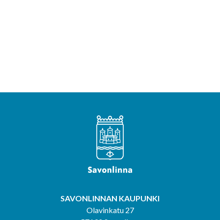
SAVONLINNAN KAUPUNKI
Olavinkatu 27