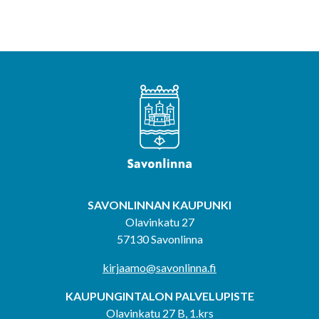
SAVONLINNAN KAUPUNKI
Olavinkatu 27
57130 Savonlinna
kirjaamo@savonlinna.fi
KAUPUNGINTALON PALVELUPISTE
Olavinkatu 27 B, 1.krs