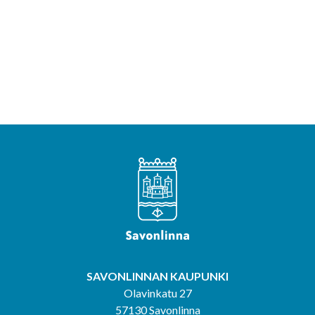
SAVONLINNAN KAUPUNKI
Olavinkatu 27
57130 Savonlinna