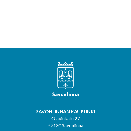
SAVONLINNAN KAUPUNKI
Olavinkatu 27
57130 Savonlinna