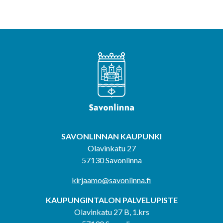
SAVONLINNAN KAUPUNKI
Olavinkatu 27
57130 Savonlinna
kirjaamo@savonlinna.fi
KAUPUNGINTALON PALVELUPISTE
Olavinkatu 27 B, 1.krs