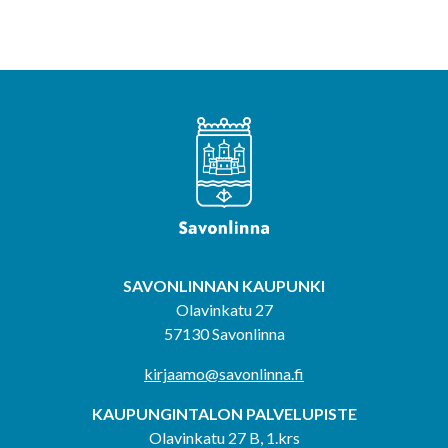
SAVONLINNAN KAUPUNKI
Olavinkatu 27
57130 Savonlinna
kirjaamo@savonlinna.fi
KAUPUNGINTALON PALVELUPISTE
Olavinkatu 27 B, 1.krs