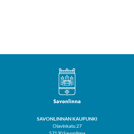
SAVONLINNAN KAUPUNKI
Olavinkatu 27
57130 Savonlinna