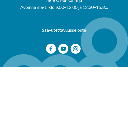
58500 Punkaharju
Avoinna ma-ti klo 9.00–12.00 ja 12.30–15.30.
Saavutettavuusseloste