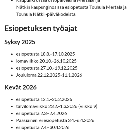
Nätkin kaupunginosissa esiopetusta Touhula Mertala ja
Touhula Nätki -päiväkodeista.
Esiopetuksen työajat
Syksy 2025
esiopetusta 18.8.–17.10.2025
lomaviikko 20.10.–26.10.2025
esiopetusta 27.10.–19.12.2025
Joululoma 22.12.2025-11.1.2026
Kevät 2026
esiopetusta 12.1.–20.2.2026
talvilomaviikko 23.2.–1.3.2026 (viikko 9)
esiopetusta 2.3.–2.4.2026
Pääsiäinen, ei esiopetusta 3.4.–6.4.2026
esiopetusta 7.4.–30.4.2026