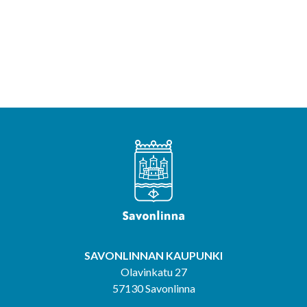
SAVONLINNAN KAUPUNKI
Olavinkatu 27
57130 Savonlinna