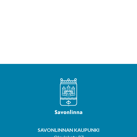
SAVONLINNAN KAUPUNKI