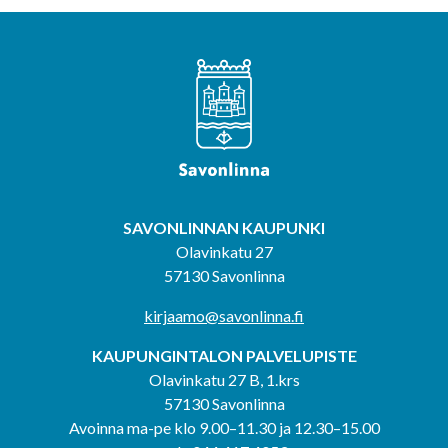
SAVONLINNAN KAUPUNKI
Olavinkatu 27
57130 Savonlinna
kirjaamo@savonlinna.fi
KAUPUNGINTALON PALVELUPISTE
Olavinkatu 27 B, 1.krs
57130 Savonlinna
Avoinna ma-pe klo 9.00–11.30 ja 12.30–15.00