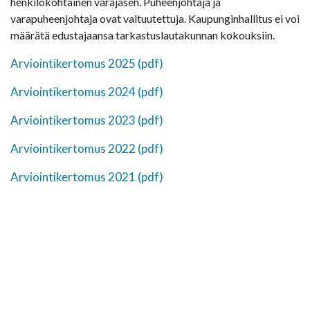
henkilökohtainen varajäsen. Puheenjohtaja ja
varapuheenjohtaja ovat valtuutettuja. Kaupunginhallitus ei voi
määrätä edustajaansa tarkastuslautakunnan kokouksiin.
Arviointikertomus 2025 (pdf)
Arviointikertomus 2024 (pdf)
Arviointikertomus 2023 (pdf)
Arviointikertomus 2022 (pdf)
Arviointikertomus 2021 (pdf)