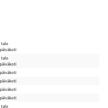
 talo
 päiväkoti
 talo
 päiväkoti
 päiväkoti
 päiväkoti
 päiväkoti
 päiväkoti
 talo