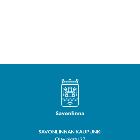
SAVONLINNAN KAUPUNKI
Olavinkatu 27