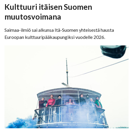
Kulttuuri itäisen Suomen
muutosvoimana
Saimaa-ilmiö sai alkunsa Itä-Suomen yhteisestä hausta
Euroopan kulttuuripääkaupungiksi vuodelle 2026.