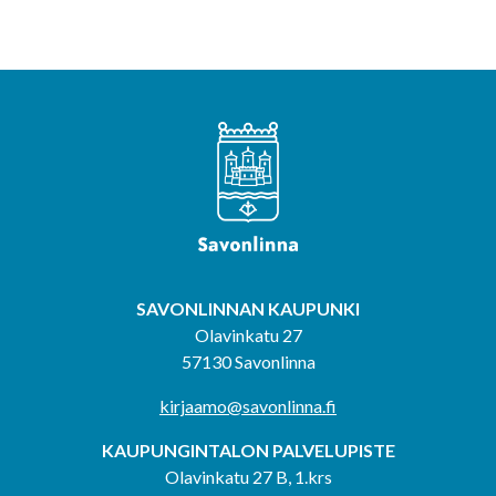
SAVONLINNAN KAUPUNKI
Olavinkatu 27
57130 Savonlinna
kirjaamo@savonlinna.fi
KAUPUNGINTALON PALVELUPISTE
Olavinkatu 27 B, 1.krs