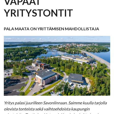
VAPAAT
YRITYSTONTIT
PALA MAATA ON YRITTÄMISEN MAHDOLLISTAJA
Yritys palasi juurilleen Savonlinnaan. Saimme kuulla tarjolla
olevista tonteista sekä vaihtoehdoista kaupungin