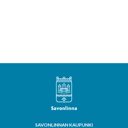
SAVONLINNAN KAUPUNKI