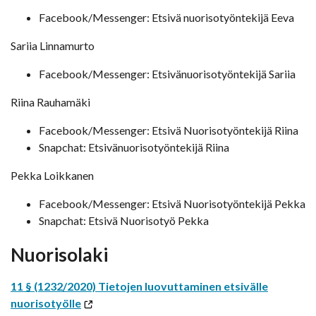
Facebook/Messenger: Etsivä nuorisotyöntekijä Eeva
Sariia Linnamurto
Facebook/Messenger: Etsivänuorisotyöntekijä Sariia
Riina Rauhamäki
Facebook/Messenger: Etsivä Nuorisotyöntekijä Riina
Snapchat: Etsivänuorisotyöntekijä Riina
Pekka Loikkanen
Facebook/Messenger: Etsivä Nuorisotyöntekijä Pekka
Snapchat: Etsivä Nuorisotyö Pekka
Nuorisolaki
11 § (1232/2020) Tietojen luovuttaminen etsivälle
nuorisotyölle