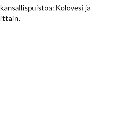
kansallispuistoa: Kolovesi ja
ittain.