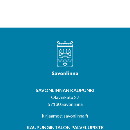
SAVONLINNAN KAUPUNKI
Olavinkatu 27
57130 Savonlinna
kirjaamo@savonlinna.fi
KAUPUNGINTALON PALVELUPISTE