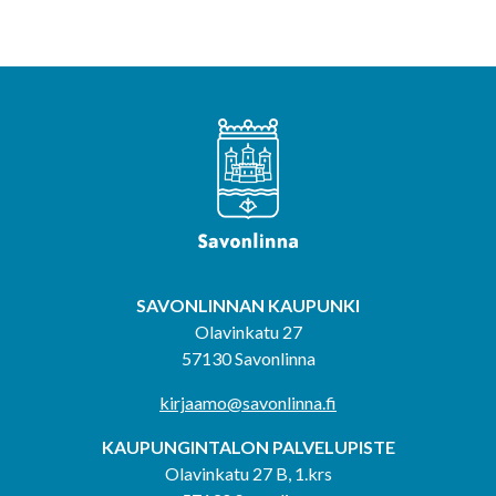
SAVONLINNAN KAUPUNKI
Olavinkatu 27
57130 Savonlinna
kirjaamo@savonlinna.fi
KAUPUNGINTALON PALVELUPISTE
Olavinkatu 27 B, 1.krs